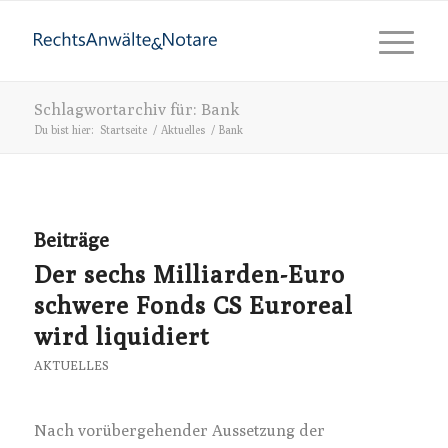
Schlagwortarchiv für: Bank
Du bist hier:
Startseite
/
Aktuelles
/
Bank
Beiträge
Der sechs Milliarden-Euro
schwere Fonds CS Euroreal
wird liquidiert
AKTUELLES
Nach vorübergehender Aussetzung der