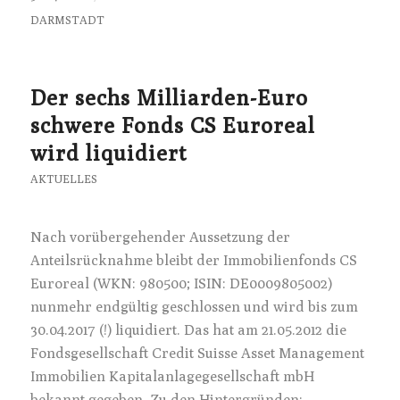
DARMSTADT
Der sechs Milliarden-Euro
schwere Fonds CS Euroreal
wird liquidiert
AKTUELLES
Nach vorübergehender Aussetzung der
Anteilsrücknahme bleibt der Immobilienfonds CS
Euroreal (WKN: 980500; ISIN: DE0009805002)
nunmehr endgültig geschlossen und wird bis zum
30.04.2017 (!) liquidiert. Das hat am 21.05.2012 die
Fondsgesellschaft Credit Suisse Asset Management
Immobilien Kapitalanlagegesellschaft mbH
bekannt gegeben. Zu den Hintergründen: