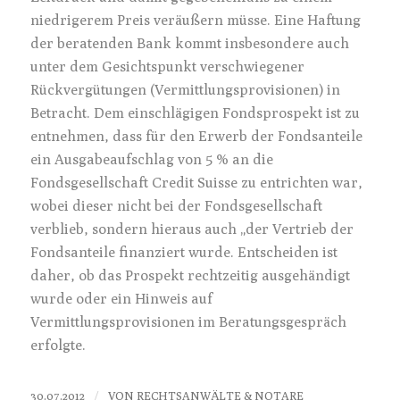
niedrigerem Preis veräußern müsse. Eine Haftung
der beratenden Bank kommt insbesondere auch
unter dem Gesichtspunkt verschwiegener
Rückvergütungen (Vermittlungsprovisionen) in
Betracht. Dem einschlägigen Fondsprospekt ist zu
entnehmen, dass für den Erwerb der Fondsanteile
ein Ausgabeaufschlag von 5 % an die
Fondsgesellschaft Credit Suisse zu entrichten war,
wobei dieser nicht bei der Fondsgesellschaft
verblieb, sondern hieraus auch „der Vertrieb der
Fondsanteile finanziert wurde. Entscheiden ist
daher, ob das Prospekt rechtzeitig ausgehändigt
wurde oder ein Hinweis auf
Vermittlungsprovisionen im Beratungsgespräch
erfolgte.
/
30.07.2012
VON
RECHTSANWÄLTE & NOTARE