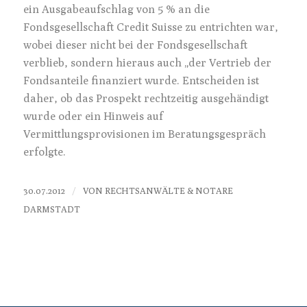
ein Ausgabeaufschlag von 5 % an die
Fondsgesellschaft Credit Suisse zu entrichten war,
wobei dieser nicht bei der Fondsgesellschaft
verblieb, sondern hieraus auch „der Vertrieb der
Fondsanteile finanziert wurde. Entscheiden ist
daher, ob das Prospekt rechtzeitig ausgehändigt
wurde oder ein Hinweis auf
Vermittlungsprovisionen im Beratungsgespräch
erfolgte.
/
30.07.2012
VON
RECHTSANWÄLTE & NOTARE
DARMSTADT