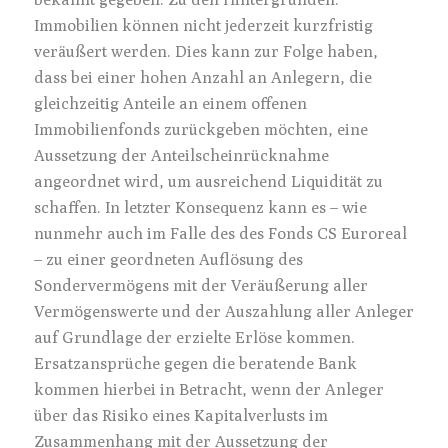
Immobilien können nicht jederzeit kurzfristig
veräußert werden. Dies kann zur Folge haben,
dass bei einer hohen Anzahl an Anlegern, die
gleichzeitig Anteile an einem offenen
Immobilienfonds zurückgeben möchten, eine
Aussetzung der Anteilscheinrücknahme
angeordnet wird, um ausreichend Liquidität zu
schaffen. In letzter Konsequenz kann es – wie
nunmehr auch im Falle des des Fonds CS Euroreal
– zu einer geordneten Auflösung des
Sondervermögens mit der Veräußerung aller
Vermögenswerte und der Auszahlung aller Anleger
auf Grundlage der erzielte Erlöse kommen.
Ersatzansprüche gegen die beratende Bank
kommen hierbei in Betracht, wenn der Anleger
über das Risiko eines Kapitalverlusts im
Zusammenhang mit der Aussetzung der