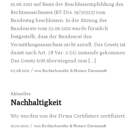
10.06.2021 auf Basis der Beschlussempfehlung des
Rechtsausschusses (BT-Drs. 19/30523) vom
Bundestag beschlossen. In der Sitzung des
Bundesrats vom 25.06.2021 wurde förmlich
festgestellt, dass der Bundesrat den
Vermittlungsausschuss nicht anruft. Das Gesetz ist
damit nach Art. 78 Var. 2 GG zustande gekommen.
Das Gesetz tritt überwiegend zum […]
/
03.08.2021
von
RechtsAnwälte & Notare Darmstadt
Aktuelles
Nachhaltigkeit
Wir wurden von der Firma Certifuture zertifiziert.
/
16.10.2020
von
RechtsAnwälte & Notare Darmstadt