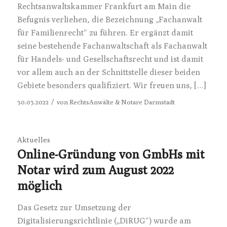
Rechtsanwaltskammer Frankfurt am Main die
Befugnis verliehen, die Bezeichnung „Fachanwalt
für Familienrecht“ zu führen. Er ergänzt damit
seine bestehende Fachanwaltschaft als Fachanwalt
für Handels- und Gesellschaftsrecht und ist damit
vor allem auch an der Schnittstelle dieser beiden
Gebiete besonders qualifiziert. Wir freuen uns, […]
/
30.03.2022
von
RechtsAnwälte & Notare Darmstadt
Aktuelles
Online-Gründung von GmbHs mit
Notar wird zum August 2022
möglich
Das Gesetz zur Umsetzung der
Digitalisierungsrichtlinie („DiRUG“) wurde am