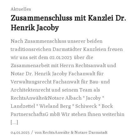
Aktuelles
Zusammenschluss mit Kanzlei Dr.
Henrik Jacoby
Nach Zusammenschluss unserer beiden
traditionsreichen Darmstädter Kanzleien freuen
wir uns seit dem 02.01.2023 über die
Zusammenarbeit mit Herrn Rechtsanwalt und
Notar Dr. Henrik Jacoby Fachanwalt für
Verwaltungsrecht Fachanwalt für Bau- und
Architektenrecht und seinem Team als
RechtsAnwälte&Notare Albach * Jacoby *
Landzettel * Wieland Berg * Schiweck * Bock
PartnerschaftsG mbB Wir stehen Ihnen weiterhin
[…]
/
04.01.2023
von
RechtsAnwälte & Notare Darmstadt