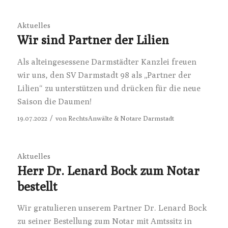
Aktuelles
Wir sind Partner der Lilien
Als alteingesessene Darmstädter Kanzlei freuen
wir uns, den SV Darmstadt 98 als „Partner der
Lilien“ zu unterstützen und drücken für die neue
Saison die Daumen!
/
19.07.2022
von
RechtsAnwälte & Notare Darmstadt
Aktuelles
Herr Dr. Lenard Bock zum Notar
bestellt
Wir gratulieren unserem Partner Dr. Lenard Bock
zu seiner Bestellung zum Notar mit Amtssitz in