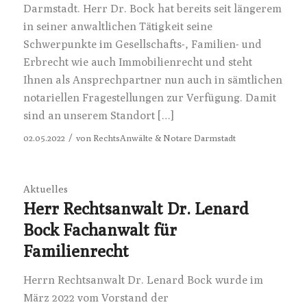
Darmstadt. Herr Dr. Bock hat bereits seit längerem
in seiner anwaltlichen Tätigkeit seine
Schwerpunkte im Gesellschafts-, Familien- und
Erbrecht wie auch Immobilienrecht und steht
Ihnen als Ansprechpartner nun auch in sämtlichen
notariellen Fragestellungen zur Verfügung. Damit
sind an unserem Standort […]
/
02.05.2022
von
RechtsAnwälte & Notare Darmstadt
Aktuelles
Herr Rechtsanwalt Dr. Lenard
Bock Fachanwalt für
Familienrecht
Herrn Rechtsanwalt Dr. Lenard Bock wurde im
März 2022 vom Vorstand der