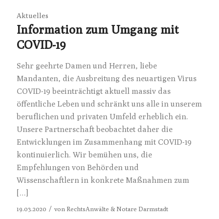
Aktuelles
Information zum Umgang mit
COVID-19
Sehr geehrte Damen und Herren, liebe
Mandanten, die Ausbreitung des neuartigen Virus
COVID-19 beeinträchtigt aktuell massiv das
öffentliche Leben und schränkt uns alle in unserem
beruflichen und privaten Umfeld erheblich ein.
Unsere Partnerschaft beobachtet daher die
Entwicklungen im Zusammenhang mit COVID-19
kontinuierlich. Wir bemühen uns, die
Empfehlungen von Behörden und
Wissenschaftlern in konkrete Maßnahmen zum
[…]
/
19.03.2020
von
RechtsAnwälte & Notare Darmstadt