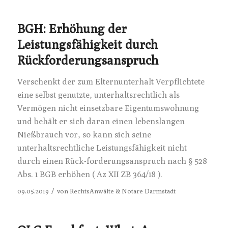
BGH: Erhöhung der
Leistungsfähigkeit durch
Rückforderungsanspruch
Verschenkt der zum Elternunterhalt Verpflichtete
eine selbst genutzte, unterhaltsrechtlich als
Vermögen nicht einsetzbare Eigentumswohnung
und behält er sich daran einen lebenslangen
Nießbrauch vor, so kann sich seine
unterhaltsrechtliche Leistungsfähigkeit nicht
durch einen Rück-forderungsanspruch nach § 528
Abs. 1 BGB erhöhen ( Az XII ZB 364/18 ).
/
09.05.2019
von
RechtsAnwälte & Notare Darmstadt