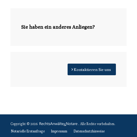
Sie haben ein anderes Anliegen?
Kontaktieren Sie uns
Copyright © 2026
. Alle Rechte vorbehalten.
Notarielle Erstanfrage
Impressum
Datenschutzhinweise