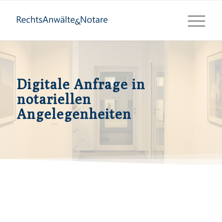
Digitale Anfrage in
notariellen
Angelegenheiten