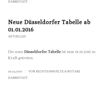
DARMSTADT
Neue Düsseldorfer Tabelle ab
01.01.2016
AKTUELLES
Die neue
Düsseldorfer Tabelle
ist zum 01.01.2016 in
Kraft getreten.
/
26.04.2016
VON
RECHTSANWÄLTE & NOTARE
DARMSTADT