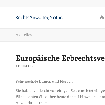
Aktuelles
Europäische Erbrechtsv
AKTUELLES
Sehr geehrte Damen und Herren!
Sie haben vielleicht vor einiger Zeit eine letztwill
Wir möchten Sie daher heute darauf hinweisen, da
Anwendung findet.