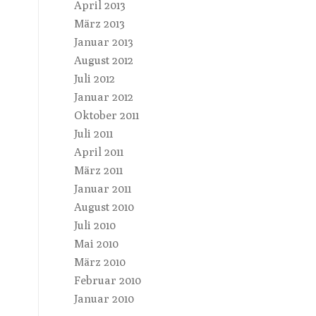
April 2013
März 2013
Januar 2013
August 2012
Juli 2012
Januar 2012
Oktober 2011
Juli 2011
April 2011
März 2011
Januar 2011
August 2010
Juli 2010
Mai 2010
März 2010
Februar 2010
Januar 2010