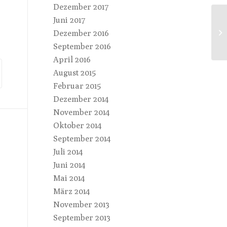
Dezember 2017
Juni 2017
Ne
Dezember 2016
Au
September 2016
April 2016
August 2015
Februar 2015
Dezember 2014
November 2014
Oktober 2014
September 2014
Juli 2014
Juni 2014
Mai 2014
März 2014
November 2013
September 2013