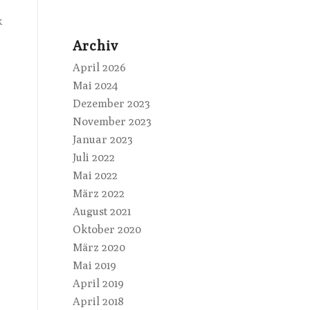
k
Archiv
April 2026
Mai 2024
Dezember 2023
November 2023
Januar 2023
Juli 2022
Mai 2022
März 2022
August 2021
Oktober 2020
März 2020
Mai 2019
April 2019
April 2018