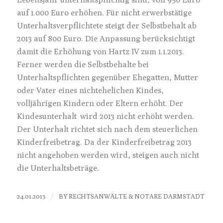
auf 1.000 Euro erhöhen. Für nicht erwerbstätige
Unterhaltsverpflichtete steigt der Selbstbehalt ab
2013 auf 800 Euro. Die Anpassung berücksichtigt
damit die Erhöhung von Hartz IV zum 1.1.2013.
Ferner werden die Selbstbehalte bei
Unterhaltspflichten gegenüber Ehegatten, Mutter
oder Vater eines nichtehelichen Kindes,
volljährigen Kindern oder Eltern erhöht. Der
Kindesunterhalt wird 2013 nicht erhöht werden.
Der Unterhalt richtet sich nach dem steuerlichen
Kinderfreibetrag. Da der Kinderfreibetrag 2013
nicht angehoben werden wird, steigen auch nicht
die Unterhaltsbeträge.
/
24.01.2013
BY
RECHTSANWÄLTE & NOTARE DARMSTADT