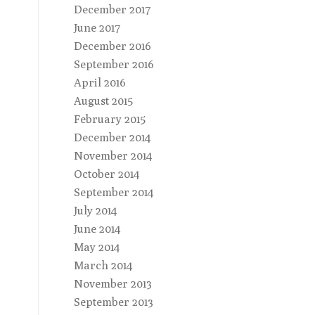
December 2017
June 2017
December 2016
September 2016
April 2016
August 2015
February 2015
December 2014
November 2014
October 2014
September 2014
July 2014
June 2014
May 2014
March 2014
November 2013
September 2013