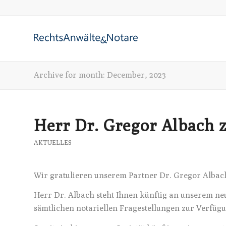
Archive for month: December, 2023
Herr Dr. Gregor Albach 
AKTUELLES
Wir gratulieren unserem Partner Dr. Gregor Albach 
Herr Dr. Albach steht Ihnen künftig an unserem ne
sämtlichen notariellen Fragestellungen zur Verfüg