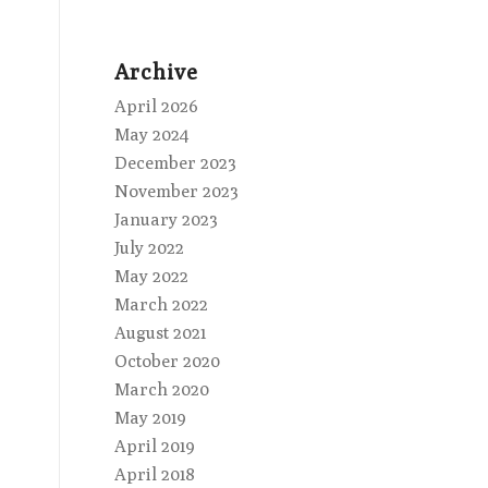
Archive
April 2026
May 2024
December 2023
November 2023
January 2023
July 2022
May 2022
March 2022
August 2021
October 2020
March 2020
May 2019
April 2019
April 2018