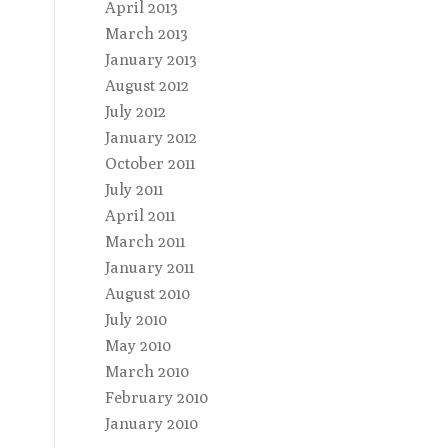
April 2013
March 2013
January 2013
August 2012
July 2012
January 2012
October 2011
July 2011
April 2011
March 2011
January 2011
August 2010
July 2010
May 2010
March 2010
February 2010
January 2010