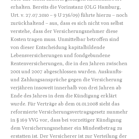
erhalten. Bereits die Vorinstanz (OLG Hamburg,
Urt. v. 27.07.2010 – 9 U 236/09) führte hierzu – noch
zurückhaltend – aus, dass es sich nicht von selbst
verstehe, dass der Versicherungsnehmer diese
Kosten tragen muss. Unmittelbar betroffen sind
von dieser Entscheidung kapitalbildende
Lebensversicherungen und fondgebundene
Rentenversicherungen, die in den Jahren zwischen
2001 und 2007 abgeschlossen wurden. Auskunfts-
und Zahlungsansprüche gegen die Versicherung
verjähren insoweit innerhalb von drei Jahren ab
Ende des Jahres in dem die Kündigung erklärt
wurde. Für Verträge ab dem 01.01.2008 sieht das
reformierte Versicherungsvertragsgesetz nunmehr
in § 169 VVG vor, dass bei vorzeitiger Kündigung
dem Versicherungsnehmer ein Mindestbetrag zu
erstatten ist. Der Versicherer ist zur Verteilung der