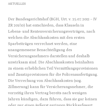
AKTUELLES
Der Bundesgerichtshof (BGH, Urt. v. 25.07.2012 – IV
ZR 201/10) hat entschieden, dass Klauseln in
Lebens- und Rentenversicherungsverträgen, nach
welchen die Abschlusskosten mit den ersten
Sparbeiträgen verrechnet werden, eine
unangemessene Benachteiligung des
Versicherungsnehmers darstellen und deshalb
unwirksam sind. Die Abschlusskosten beinhalten
zu einem erheblichen Teil Vermittlungsprovisionen
und Zusatzprovisionen für die Policenausfertigung.
Die Verrechung von Abschlusskosten (sog.
Zillmerung) kann für Versicherungsnehmer, die
vorzeitig ihren Vertrag bereits nach wenigen
Jahren kündigen, dazu führen, dass sie gar keinen
oder nur einen äußerst geringen Rückkaufswert