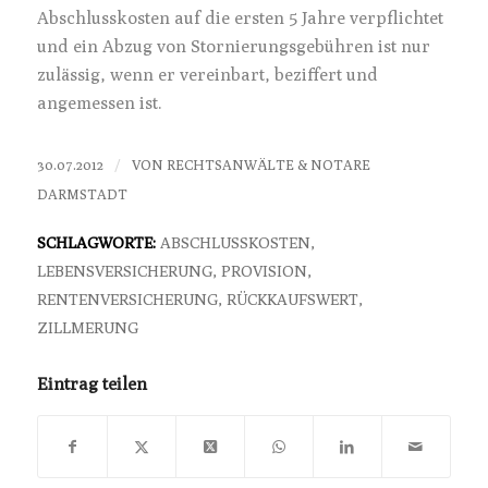
Abschlusskosten auf die ersten 5 Jahre verpflichtet
und ein Abzug von Stornierungsgebühren ist nur
zulässig, wenn er vereinbart, beziffert und
angemessen ist.
/
30.07.2012
VON
RECHTSANWÄLTE & NOTARE
DARMSTADT
SCHLAGWORTE:
ABSCHLUSSKOSTEN
,
LEBENSVERSICHERUNG
,
PROVISION
,
RENTENVERSICHERUNG
,
RÜCKKAUFSWERT
,
ZILLMERUNG
Eintrag teilen