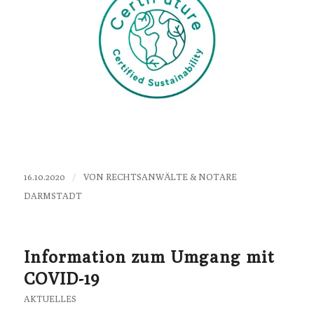
/
16.10.2020
VON
RECHTSANWÄLTE & NOTARE
DARMSTADT
Information zum Umgang mit
COVID-19
AKTUELLES