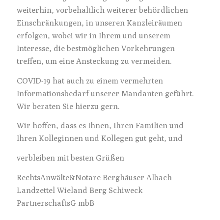
weiterhin, vorbehaltlich weiterer behördlichen
Einschränkungen, in unseren Kanzleiräumen
erfolgen, wobei wir in Ihrem und unserem
Interesse, die bestmöglichen Vorkehrungen
treffen, um eine Ansteckung zu vermeiden.
COVID-19 hat auch zu einem vermehrten
Informationsbedarf unserer Mandanten geführt.
Wir beraten Sie hierzu gern.
Wir hoffen, dass es Ihnen, Ihren Familien und
Ihren Kolleginnen und Kollegen gut geht, und
verbleiben mit besten Grüßen
RechtsAnwälte&Notare Berghäuser Albach
Landzettel Wieland Berg Schiweck
PartnerschaftsG mbB