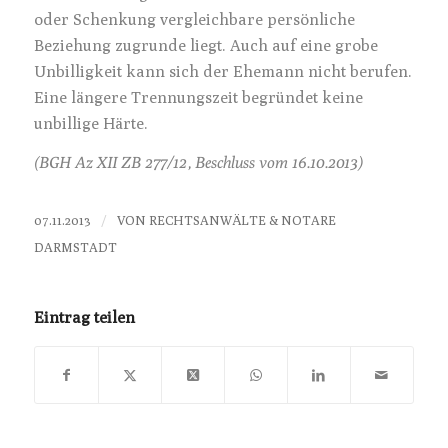
oder Schenkung vergleichbare persönliche
Beziehung zugrunde liegt. Auch auf eine grobe
Unbilligkeit kann sich der Ehemann nicht berufen.
Eine längere Trennungszeit begründet keine
unbillige Härte.
(BGH Az XII ZB 277/12, Beschluss vom 16.10.2013)
/
07.11.2013
VON
RECHTSANWÄLTE & NOTARE
DARMSTADT
Eintrag teilen