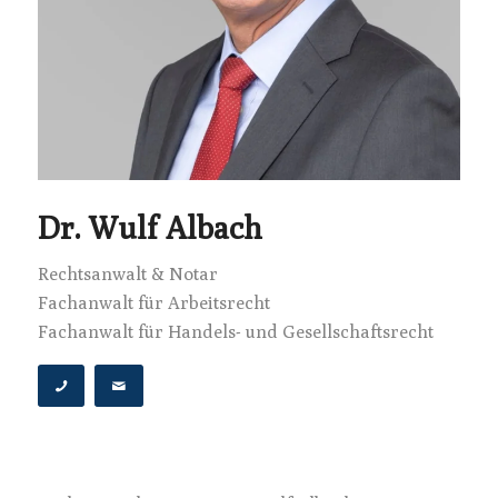
Dr. Wulf Albach
Rechtsanwalt & Notar
Fachanwalt für Arbeitsrecht
Fachanwalt für Handels- und Gesellschaftsrecht