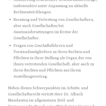
insbesondere unter Anpassung an aktuelle
Rechtsentwicklungen.
Beratung und Vertretung von Gesellschaftern,
aber auch Gesellschaften bei
Auseinandersetzungen im Kreise der
Gesellschafter.
Fragen von Geschäftsführern und
Vorstandsmitgliedern zu ihren Rechten und
Pflichten in ihrer Stellung als Organ der von
ihnen vertretenden Gesellschaft, aber auch zu
ihren Rechten und Pflichten aus ihrem
Anstellungsvertrag.
Neben diesen Schwerpunkten im Arbeits- und
Gesellschaftsrecht vertritt Herr Dr. Albach
Mandanten im allgemeinen Zivil- und