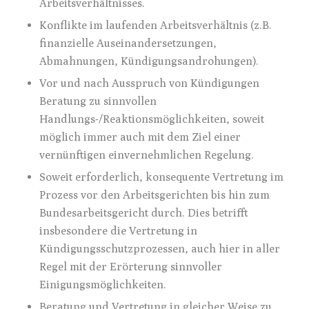
Arbeitsverhältnisses.
Konflikte im laufenden Arbeitsverhältnis (z.B.
finanzielle Auseinandersetzungen,
Abmahnungen, Kündigungsandrohungen).
Vor und nach Ausspruch von Kündigungen
Beratung zu sinnvollen
Handlungs-/Reaktionsmöglichkeiten, soweit
möglich immer auch mit dem Ziel einer
vernünftigen einvernehmlichen Regelung.
Soweit erforderlich, konsequente Vertretung im
Prozess vor den Arbeitsgerichten bis hin zum
Bundesarbeitsgericht durch. Dies betrifft
insbesondere die Vertretung in
Kündigungsschutzprozessen, auch hier in aller
Regel mit der Erörterung sinnvoller
Einigungsmöglichkeiten.
Beratung und Vertretung in gleicher Weise zu