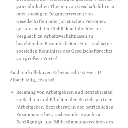
ganz ähnlichen Themen von Geschäftsführern
oder sonstigen Organvertretern von
Gesellschaften oder juristischen Personen,
gerade auch im Hinblick auf die hier im
Vergleich zu Arbeitsverhältnissen zu
beachtenden Besonderheiten. Hier sind seine
speziellen Kenntnisse des Gesellschaftsrechts
von großem Vorteil.
Auch im kollektiven Arbeitsrecht ist Herr Dr.
Albach tätig, etwa bei
Beratung von Arbeitgebern und Betriebsräten
zu Rechten und Pflichten der Betriebspartner
(Arbeitgeber, Betriebsrat) in der betrieblichen
Zusammenarbeit, insbesondere auch zu
Beteiligungs- und Mitbestimmungsrechten des