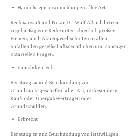
Handelsregisteranmeldungen aller Art
Rechtsanwalt und Notar Dr. Wulf Albach betreut
regelmäßig eine Reihe unterschiedlich großer
Firmen, auch Aktiengesellschaften in allen
anfallenden gesellschaftsrechtlichen und sonstigen
notariellen Fragen.
Immobilienrecht
Beratung zu und Beurkundung von
Grundstücksgeschäften aller Art, insbesondere
Kauf- oder Übergabeverträgen oder
Grundschulden.
Erbrecht
Beratung zu und Beurkundung von letztwilligen