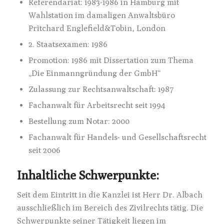
Referendariat: 1983-1986 in Hamburg mit
Wahlstation im damaligen Anwaltsbüro
Pritchard Englefield&Tobin, London
2. Staatsexamen: 1986
Promotion: 1986 mit Dissertation zum Thema
„Die Einmanngründung der GmbH“
Zulassung zur Rechtsanwaltschaft: 1987
Fachanwalt für Arbeitsrecht seit 1994
Bestellung zum Notar: 2000
Fachanwalt für Handels- und Gesellschaftsrecht
seit 2006
Inhaltliche Schwerpunkte:
Seit dem Eintritt in die Kanzlei ist Herr Dr. Albach
ausschließlich im Bereich des Zivilrechts tätig. Die
Schwerpunkte seiner Tätigkeit liegen im