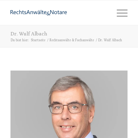
Dr. Wulf Albach
Du bist hier:
Startseite
/
Rechtsanwälte & Fachanwälte
/
Dr. Wulf Albach