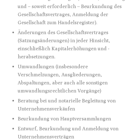
und – soweit erforderlich – Beurkundung des
Gesellschaftsvertrages, Anmeldung der
Gesellschaft zum Handelsregister).
Änderungen des Gesellschaftsvertrages
(Satzungsänderungen) in jeder Hinsicht,
einschließlich Kapitalerhöhungen und -
herabsetzungen.
Umwandlungen (insbesondere
Verschmelzungen, Ausgliederungen,
Abspaltungen, aber auch alle sonstigen
umwandlungsrechtlichen Vorgänge)
Beratung bei und notarielle Begleitung von
Unternehmensverkäufen
Beurkundung von Hauptversammlungen
Entwurf, Beurkundung und Anmeldung von
Unternehmensverträgen