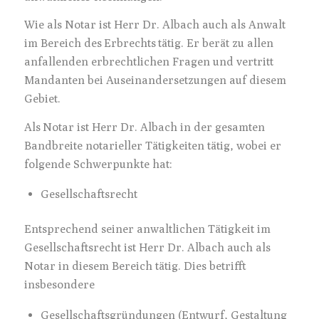
Wie als Notar ist Herr Dr. Albach auch als Anwalt
im Bereich des Erbrechts tätig. Er berät zu allen
anfallenden erbrechtlichen Fragen und vertritt
Mandanten bei Auseinandersetzungen auf diesem
Gebiet.
Als Notar ist Herr Dr. Albach in der gesamten
Bandbreite notarieller Tätigkeiten tätig, wobei er
folgende Schwerpunkte hat:
Gesellschaftsrecht
Entsprechend seiner anwaltlichen Tätigkeit im
Gesellschaftsrecht ist Herr Dr. Albach auch als
Notar in diesem Bereich tätig. Dies betrifft
insbesondere
Gesellschaftsgründungen (Entwurf, Gestaltung