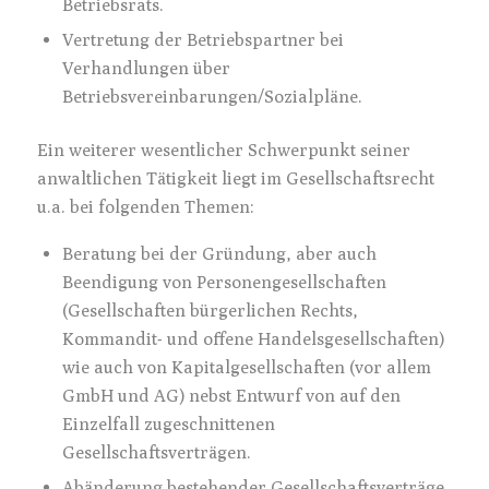
Betriebsrats.
Vertretung der Betriebspartner bei
Verhandlungen über
Betriebsvereinbarungen/Sozialpläne.
Ein weiterer wesentlicher Schwerpunkt seiner
anwaltlichen Tätigkeit liegt im Gesellschaftsrecht
u.a. bei folgenden Themen:
Beratung bei der Gründung, aber auch
Beendigung von Personengesellschaften
(Gesellschaften bürgerlichen Rechts,
Kommandit- und offene Handelsgesellschaften)
wie auch von Kapitalgesellschaften (vor allem
GmbH und AG) nebst Entwurf von auf den
Einzelfall zugeschnittenen
Gesellschaftsverträgen.
Abänderung bestehender Gesellschaftsverträge,