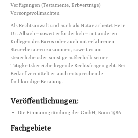
Verfügungen (Testamente, Erbverträge)
Vorsorgevollmachten
Als Rechtsanwalt und auch als Notar arbeitet Herr
Dr. Albach – soweit erforderlich – mit anderen
Kollegen des Büros oder auch mit erfahrenen
Steuerberatern zusammen, soweit es um
steuerliche oder sonstige außerhalb seiner
Tätigkeitsbereiche liegende Rechtsfragen geht. Bei
Bedarf vermittelt er auch entsprechende
fachkundige Beratung.
Veröffentlichungen:
Die Einmanngründung der GmbH, Bonn 1986
Fachgebiete