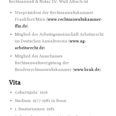
Rechtsanwalt & Notar Dr. Wulf Albach ist
Vizepräsident der Rechtsanwaltskammer
Frankfurt/Main (
www.rechtsanwaltskammer-
ffm.de
)
Mitglied der Arbeitsgemeinschaft Arbeitsrecht
im Deutschen Anwaltverein (
www.ag-
arbeitsrecht.de
)
Mitglied des Ausschusses
Rechtsanwaltsvergütung der
Bundesrechtsanwaltskammer (
www.brak.de
)
Vita
Geburtsjahr: 1956
Studium: 1977-1982 in Bonn
1. Staatsexamen: 1982