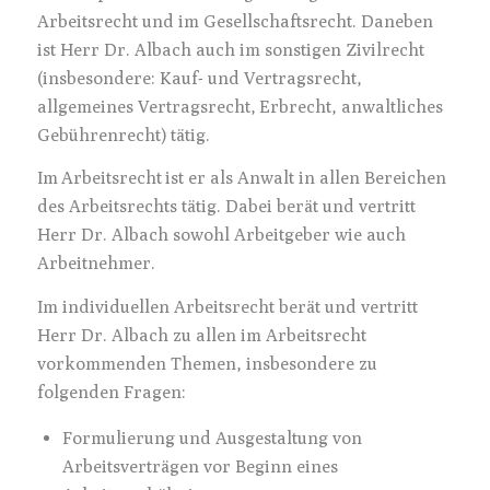
Arbeitsrecht und im Gesellschaftsrecht. Daneben
ist Herr Dr. Albach auch im sonstigen Zivilrecht
(insbesondere: Kauf- und Vertragsrecht,
allgemeines Vertragsrecht, Erbrecht, anwaltliches
Gebührenrecht) tätig.
Im Arbeitsrecht ist er als Anwalt in allen Bereichen
des Arbeitsrechts tätig. Dabei berät und vertritt
Herr Dr. Albach sowohl Arbeitgeber wie auch
Arbeitnehmer.
Im individuellen Arbeitsrecht berät und vertritt
Herr Dr. Albach zu allen im Arbeitsrecht
vorkommenden Themen, insbesondere zu
folgenden Fragen:
Formulierung und Ausgestaltung von
Arbeitsverträgen vor Beginn eines