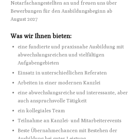
Notarfachangestellten an und freuen uns über
Bewerbungen für den Ausbildungsbeginn ab
August 2027
Was wir Ihnen bieten:
eine fundierte und praxisnahe Ausbildung mit
abwechslungsreichen und vielfältigen
Aufgabengebieten
Einsatz in unterschiedlichen Referaten
Arbeiten in einer modernen Kanzlei
eine abwechslungsreiche und interessante, aber
auch anspruchsvolle Tätigkeit
ein kollegiales Team
Teilnahme an Kanzlei- und Mitarbeiterevents
Beste Übernahmechancen mit Bestehen der
Ausbildung bei guter Leistung