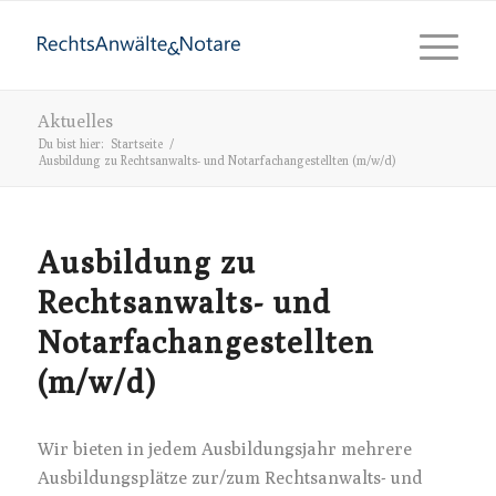
Aktuelles
Du bist hier:
Startseite
/
Ausbildung zu Rechtsanwalts- und Notarfachangestellten (m/w/d)
Ausbildung zu
Rechtsanwalts- und
Notarfachangestellten
(m/w/d)
Wir bieten in jedem Ausbildungsjahr mehrere
Ausbildungsplätze zur/zum Rechtsanwalts- und